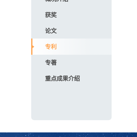
获奖
论文
专利
专著
重点成果介绍