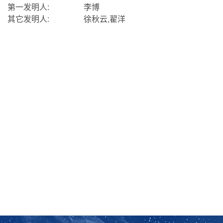
第一发明人:
李博
其它发明人:
徐秋云,翟洋