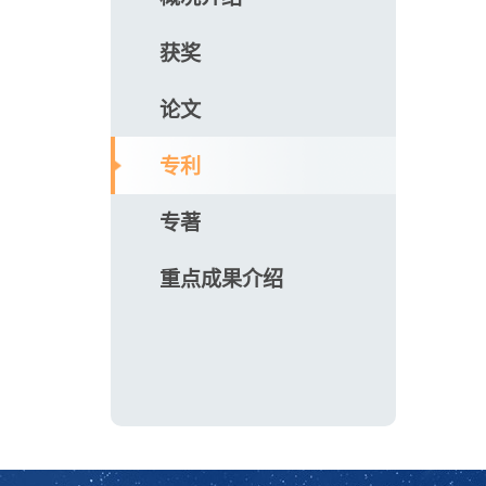
获奖
论文
专利
专著
重点成果介绍