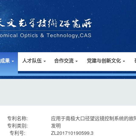
研成果
人才队伍
合作交流
党建与创新文化
专利名称:
应用于南极大口径望远镜控制系统的故
专利类别:
发明
专利号:
ZL201710190599.3